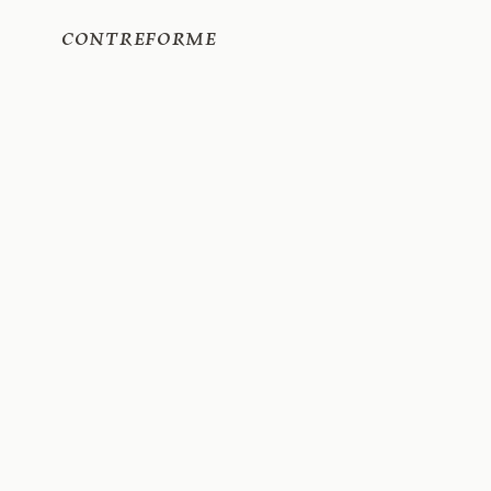
Contreforme