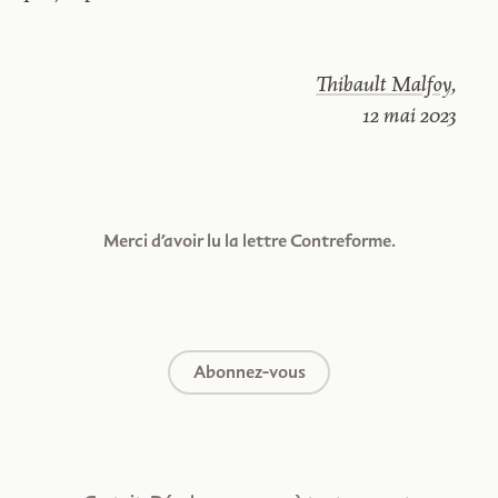
Thibault Malfoy
,
12 mai 2023
Merci d’avoir lu la lettre Contreforme.
Abonnez-vous