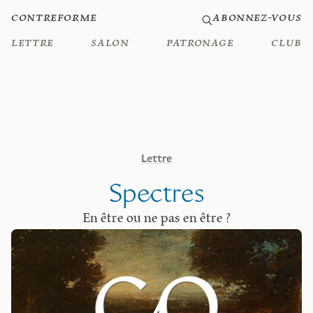
Contreforme
Abonnez-vous
Lettre
Salon
Patronage
Club
Lettre
Spectres
En être ou ne pas en être ?