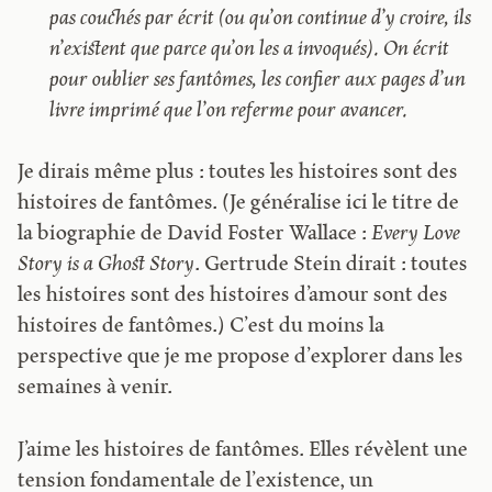
pas couchés par écrit (ou qu’on continue d’y croire, ils
n’existent que parce qu’on les a invoqués). On écrit
pour oublier ses fantômes, les confier aux pages d’un
livre imprimé que l’on referme pour avancer.
Je dirais même plus : toutes les histoires sont des
histoires de fantômes. (Je généralise ici le titre de
la biographie de David Foster Wallace :
Every Love
Story is a Ghost Story
. Gertrude Stein dirait : toutes
les histoires sont des histoires d’amour sont des
histoires de fantômes.) C’est du moins la
perspective que je me propose d’explorer dans les
semaines à venir.
J’aime les histoires de fantômes. Elles révèlent une
tension fondamentale de l’existence, un