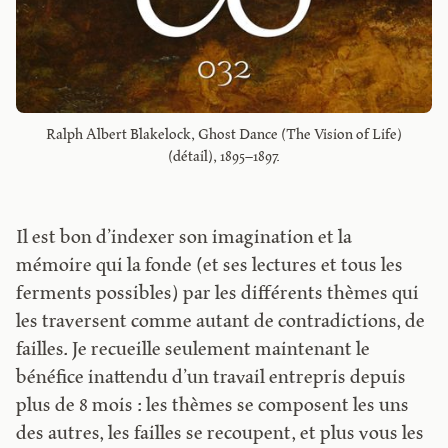
Ralph Albert Blakelock, Ghost Dance (The Vision of Life)
(détail), 1895–1897.
Il est bon d’indexer son imagination et la
mémoire qui la fonde (et ses lectures et tous les
ferments possibles) par les différents thèmes qui
les traversent comme autant de contradictions, de
failles. Je recueille seulement maintenant le
bénéfice inattendu d’un travail entrepris depuis
plus de 8 mois : les thèmes se composent les uns
des autres, les failles se recoupent, et plus vous les