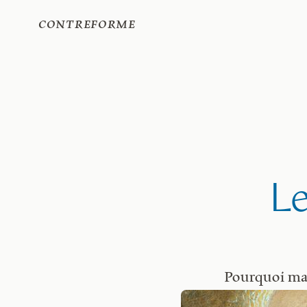
Contreforme
Le
Pourquoi ma 