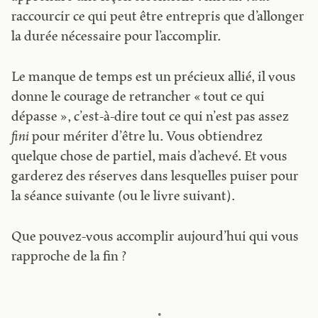
raccourcir ce qui peut être entrepris que d’allonger
la durée nécessaire pour l’accomplir.
Le manque de temps est un précieux allié, il vous
donne le courage de retrancher « tout ce qui
dépasse », c’est-à-dire tout ce qui n’est pas assez
fini
pour mériter d’être lu. Vous obtiendrez
quelque chose de partiel, mais d’achevé. Et vous
garderez des réserves dans lesquelles puiser pour
la séance suivante (ou le livre suivant).
Que pouvez-vous accomplir aujourd’hui qui vous
rapproche de la fin ?