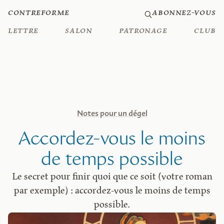
Contreforme
Abonnez-vous
Lettre
Salon
Patronage
Club
Notes pour un dégel
Accordez-vous le moins
de temps possible
Le secret pour finir quoi que ce soit (votre roman
par exemple) : accordez-vous le moins de temps
possible.