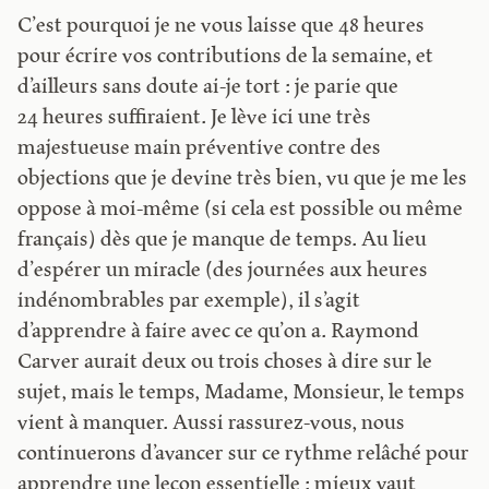
C’est pourquoi je ne vous laisse que 48 heures
pour écrire vos contributions de la semaine, et
d’ailleurs sans doute ai-je tort : je parie que
24 heures suffiraient. Je lève ici une très
majestueuse main préventive contre des
objections que je devine très bien, vu que je me les
oppose à moi-même (si cela est possible ou même
français) dès que je manque de temps. Au lieu
d’espérer un miracle (des journées aux heures
indénombrables par exemple), il s’agit
d’apprendre à faire avec ce qu’on a. Raymond
Carver aurait deux ou trois choses à dire sur le
sujet, mais le temps, Madame, Monsieur, le temps
vient à manquer. Aussi rassurez-vous, nous
continuerons d’avancer sur ce rythme relâché pour
apprendre une leçon essentielle : mieux vaut