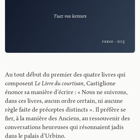
Au tout début du premier des quatre livres qui
composent
Le Livre du courtisan
, Castiglione
énonce sa manière d’écrire : « Nous ne suivrons,
dans ces livres, aucun ordre certain, ni aucune
règle faite de préceptes distincts ». Il préfère se
fier, à la manière des Anciens, au ressouvenir des
conversations heureuses qui résonnaient jadis
dans le palais d’Urbino.