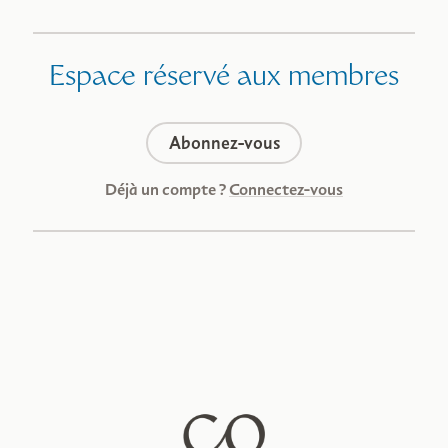
Espace réservé aux membres
Abonnez-vous
Déjà un compte ?
Connectez-vous