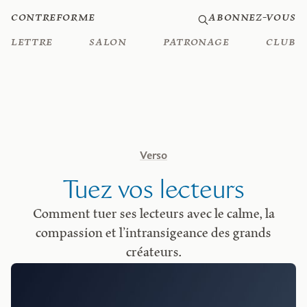
Contreforme
Abonnez-vous
Lettre
Salon
Patronage
Club
Verso
Tuez vos lecteurs
Comment tuer ses lecteurs avec le calme, la
compassion et l’intransigeance des grands
créateurs.