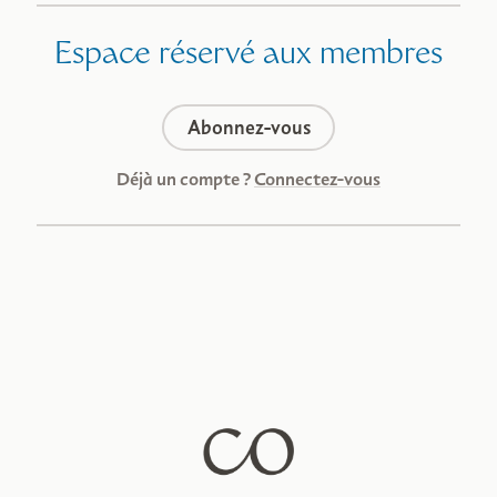
Espace réservé aux membres
Abonnez-vous
Déjà un compte ?
Connectez-vous