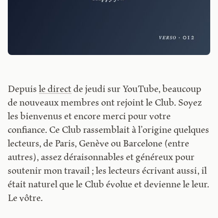
Depuis
le direct
de jeudi sur YouTube, beaucoup
de nouveaux membres ont rejoint le Club. Soyez
les bienvenus et encore merci pour votre
confiance. Ce Club rassemblait à l’origine quelques
lecteurs, de Paris, Genève ou Barcelone (entre
autres), assez déraisonnables et généreux pour
soutenir mon travail ; les lecteurs écrivant aussi, il
était naturel que le Club évolue et devienne le leur.
Le vôtre.