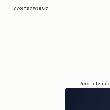
Contreforme
Pour atteindre