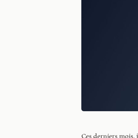
Ces derniers mois, 