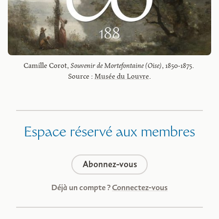
Camille Corot, 
Souvenir de Mortefontaine (Oise)
, 1850-1875. 
Source : 
Musée du Louvre
.
Espace réservé aux membres
Abonnez-vous
Déjà un compte ?
Connectez-vous