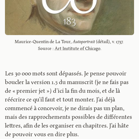
Maurice-Quentin de La Tour, 
Autoportrait
 (détail), v. 1737. 
Source : 
Art Institute of Chicago
.
Les 30 000 mots sont dépassés. Je pense pouvoir
boucler la version 1.5 du manuscrit (je ne fais pas
de « premier jet ») d’ici la fin du mois, et de là
réécrire ce qu’il faut et tout monter. J’ai déjà
commencé à concevoir, je ne dirais pas un plan,
mais des rapprochements possibles de différentes
lettres, afin de les organiser en chapitres. J’ai hâte
de pouvoir vous en dire plus.