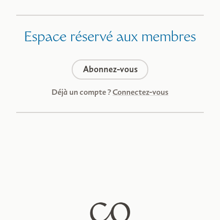
Espace réservé aux membres
Abonnez-vous
Déjà un compte ?
Connectez-vous