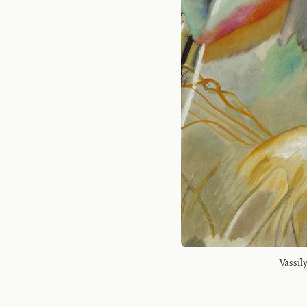
Vassil