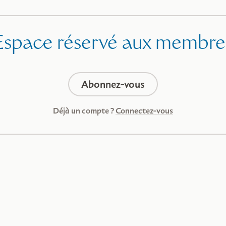
Espace réservé aux membre
Abonnez-vous
Déjà un compte ?
Connectez-vous