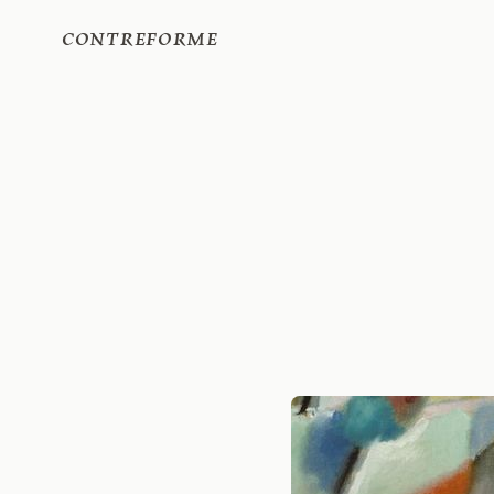
Contreforme