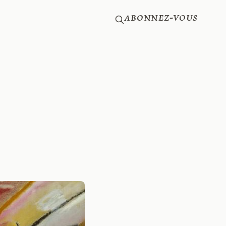
Abonnez-vous