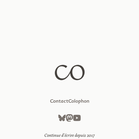
Contact
Colophon
Continue d’écrire depuis 2017