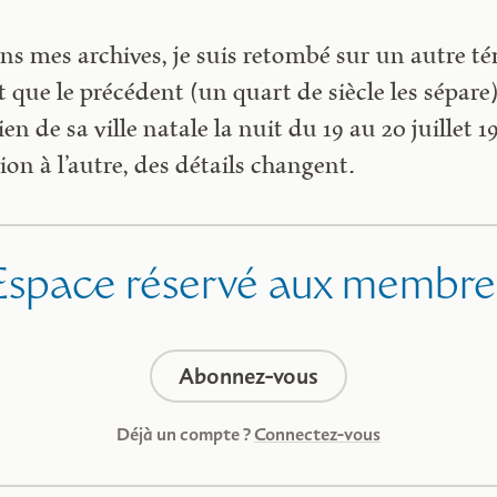
ans mes archives, je suis retombé sur un autre 
 que le précédent (un quart de siècle les sépare),
 de sa ville natale la nuit du 19 au 20 juillet 
ion à l’autre, des détails changent.
Espace réservé aux membre
Abonnez-vous
Déjà un compte ?
Connectez-vous