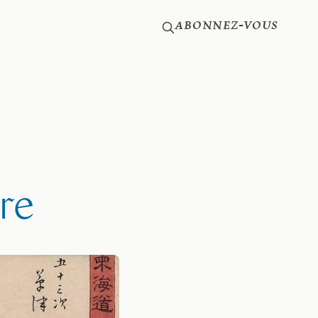
Abonnez-vous
tre