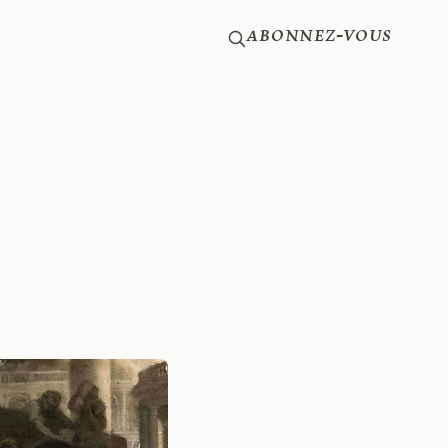
Abonnez-vous