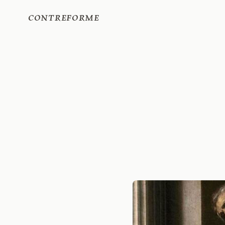
Contreforme