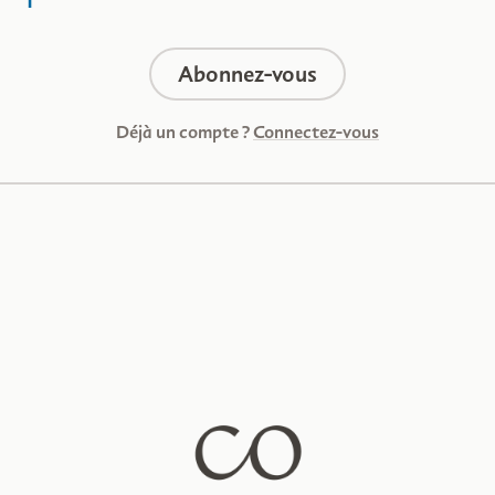
Abonnez-vous
Déjà un compte ?
Connectez-vous