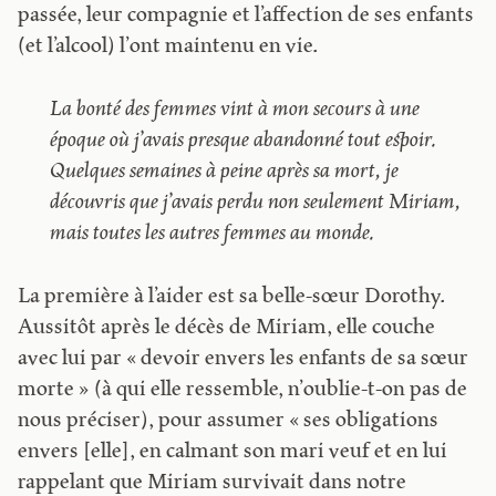
passée, leur compagnie et l’affection de ses enfants
(et l’alcool) l’ont maintenu en vie.
La bonté des femmes vint à mon secours à une
époque où j’avais presque abandonné tout espoir.
Quelques semaines à peine après sa mort, je
découvris que j’avais perdu non seulement Miriam,
mais toutes les autres femmes au monde.
La première à l’aider est sa belle-sœur Dorothy.
Aussitôt après le décès de Miriam, elle couche
avec lui par « devoir envers les enfants de sa sœur
morte » (à qui elle ressemble, n’oublie-t-on pas de
nous préciser), pour assumer « ses obligations
envers [elle], en calmant son mari veuf et en lui
rappelant que Miriam survivait dans notre