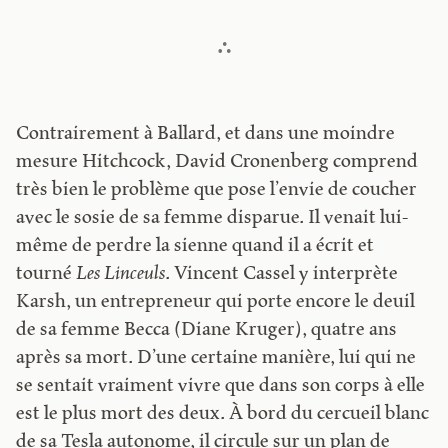
Contrairement à Ballard, et dans une moindre
mesure Hitchcock, David Cronenberg comprend
très bien le problème que pose l’envie de coucher
avec le sosie de sa femme disparue. Il venait lui-
même de perdre la sienne quand il a écrit et
tourné
Les Linceuls
. Vincent Cassel y interprète
Karsh, un entrepreneur qui porte encore le deuil
de sa femme Becca (Diane Kruger), quatre ans
après sa mort. D’une certaine manière, lui qui ne
se sentait vraiment vivre que dans son corps à elle
est le plus mort des deux. À bord du cercueil blanc
de sa Tesla autonome, il circule sur un plan de