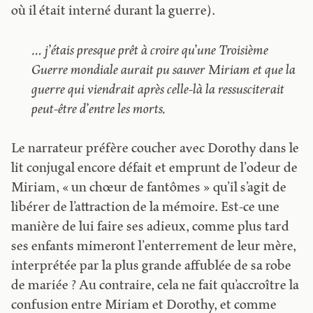
où il était interné durant la guerre).
… j’étais presque prêt à croire qu’une Troisième
Guerre mondiale aurait pu sauver Miriam et que la
guerre qui viendrait après celle-là la ressusciterait
peut-être d’entre les morts.
Le narrateur préfère coucher avec Dorothy dans le
lit conjugal encore défait et emprunt de l’odeur de
Miriam, « un chœur de fantômes » qu’il s’agit de
libérer de l’attraction de la mémoire. Est-ce une
manière de lui faire ses adieux, comme plus tard
ses enfants mimeront l’enterrement de leur mère,
interprétée par la plus grande affublée de sa robe
de mariée ? Au contraire, cela ne fait qu’accroître la
confusion entre Miriam et Dorothy, et comme