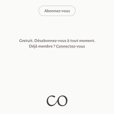
Abonnez-vous
Gratuit. Désabonnez-vous à tout moment.
Déjà membre ?
Connectez-vous