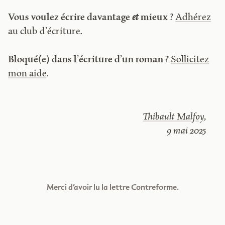
Vous voulez écrire davantage
et
mieux ?
Adhérez
au club d’écriture.
Bloqué(e) dans l’écriture d’un roman ?
Sollicitez
mon aide
.
Thibault Malfoy
,
9 mai 2025
Merci d’avoir lu la lettre Contreforme.