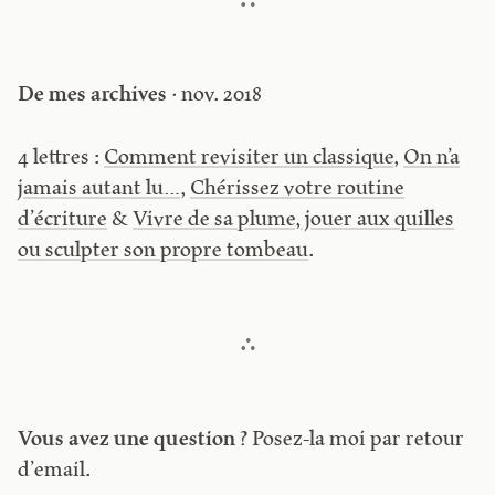
De mes archives
· nov. 2018
4 lettres :
Comment revisiter un classique
,
On n’a
jamais autant lu…
,
Chérissez votre routine
d’écriture
&
Vivre de sa plume, jouer aux quilles
ou sculpter son propre tombeau
.
Vous avez une question ?
Posez-la moi par retour
d’email.