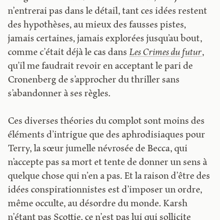
n’entrerai pas dans le détail, tant ces idées restent
des hypothèses, au mieux des fausses pistes,
jamais certaines, jamais explorées jusqu’au bout,
comme c’était déjà le cas dans
Les Crimes du futur
,
qu’il me faudrait revoir en acceptant le pari de
Cronenberg de s’approcher du thriller sans
s’abandonner à ses règles.
Ces diverses théories du complot sont moins des
éléments d’intrigue que des aphrodisiaques pour
Terry, la sœur jumelle névrosée de Becca, qui
n’accepte pas sa mort et tente de donner un sens à
quelque chose qui n’en a pas. Et la raison d’être des
idées conspirationnistes est d’imposer un ordre,
même occulte, au désordre du monde. Karsh
n’étant pas Scottie, ce n’est pas lui qui sollicite