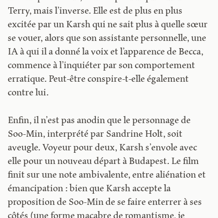
Terry, mais l’inverse. Elle est de plus en plus
excitée par un Karsh qui ne sait plus à quelle sœur
se vouer, alors que son assistante personnelle, une
IA à qui il a donné la voix et l’apparence de Becca,
commence à l’inquiéter par son comportement
erratique. Peut-être conspire-t-elle également
contre lui.
Enfin, il n’est pas anodin que le personnage de
Soo-Min, interprété par Sandrine Holt, soit
aveugle. Voyeur pour deux, Karsh s’envole avec
elle pour un nouveau départ à Budapest. Le film
finit sur une note ambivalente, entre aliénation et
émancipation : bien que Karsh accepte la
proposition de Soo-Min de se faire enterrer à ses
côtés (une forme macabre de romantisme, je