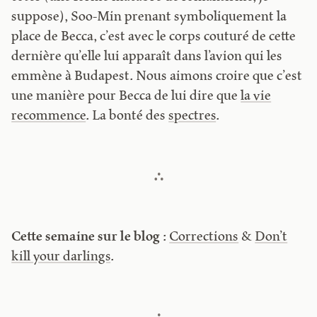
suppose), Soo-Min prenant symboliquement la
place de Becca, c’est avec le corps couturé de cette
dernière qu’elle lui apparaît dans l’avion qui les
emmène à Budapest. Nous aimons croire que c’est
une manière pour Becca de lui dire que
la vie
recommence
. La bonté des
spectres
.
Cette semaine sur le blog
:
Corrections
&
Don’t
kill your darlings
.