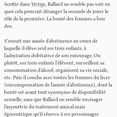
Scottie dans
Vertigo
, Ballard ne semble pas voir en
quoi cela pourrait déranger la seconde de jouer le
rôle de la première. La bonté des femmes a bon
dos.
S’ensuit une année d’abstinence au cours de
laquelle il élève seul ses trois enfants, à
l’admiration dubitative de son entourage. Ou
plutôt, ses trois enfants l’élèvent, surveillent sa
consommation d’alcool, organisent sa vie sociale,
etc. Puis il couche avec toutes les femmes du livre
(surcompensation de l’année d’abstinence), dont la
bonté est avant tout synonyme de disponibilité
sexuelle, sans que Ballard ne semble envisager
l’asymétrie du traitement amical mais
égocentrique qu’il réserve à ses personnages