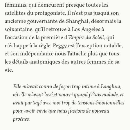
féminins, qui demeurent presque toutes les
satellites du protagoniste. Il n’est pas jusqu’à son
ancienne gouvernante de Shanghai, désormais la
soixantaine, qu’il retrouve à Los Angeles à
l’occasion de la première d’
Empire du Soleil
, qui
n’échappe à la règle. Peggy est l’exception notable,
et son indépendance nous l’attache plus que tous
les détails anatomiques des autres femmes de sa
vie.
Elle m’avait connu de façon trop intime à Longhua,
où elle m’avait lavé et nourri quand j’étais malade, et
avait partagé avec moi trop de tensions émotionnelles
pour avoir envie que nous fussions de nouveau
proches.