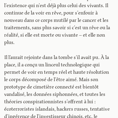
l’existence qui n’est déjà plus celui des vivants. Il
continue de la voir en rêve, pour s’enfouir à
nouveau dans ce corps mutilé par le cancer et les
traitements, sans plus savoir si c’est un rêve ou la
réalité, si elle est morte ou vivante – et elle non
plus.
Il l’aurait rejointe dans la tombe s’il avait pu. À la
place, il a conçu un linceul technologique qui
permet de voir en temps réel et haute résolution
le corps décomposé de l’être aimé. Mais son
prototype de cimetière connecté est bientôt
vandalisé, les données siphonnées, et toutes les
théories conspirationnistes s’offrent à lui :
écoterroristes islandais, hackers russes, tentative
d’ingérence de l’investisseur chinois, etc. Je