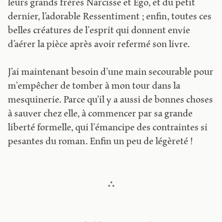
leurs grands frères Narcisse et Ego, et du petit
dernier, l’adorable Ressentiment ; enfin, toutes ces
belles créatures de l’esprit qui donnent envie
d’aérer la pièce après avoir refermé son livre.
J’ai maintenant besoin d’une main secourable pour
m’empêcher de tomber à mon tour dans la
mesquinerie. Parce qu’il y a aussi de bonnes choses
à sauver chez elle, à commencer par sa grande
liberté formelle, qui l’émancipe des contraintes si
pesantes du roman. Enfin un peu de légèreté !