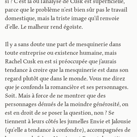
si ? C’est là où l’analyse de Cusk est superficielle,
parce que le problème n’est bien sûr pas le travail
domestique, mais la triste image qu’il renvoie
d’elle. Le malheur rend égoïste.
Il y a sans doute une part de mesquinerie dans
toute entreprise ou existence humaine, mais
Rachel Cusk en est si préoccupée que j’aurais
tendance à croire que la mesquinerie est dans son
regard plutôt que dans le monde. Vous me direz
que je confonds la romancière et ses personnages.
Soit. Mais à force de ne montrer que des
personnages dénués de la moindre générosité, on
est en droit de se poser la question, non ? Se
tiennent à leurs côtés les jumelles Envie et Jalousie
(qu’elle a tendance à confondre), accompagnées de