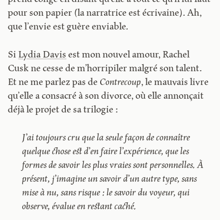
pour son papier (la narratrice est écrivaine). Ah,
que l’envie est guère enviable.
Si
Lydia Davis
est mon nouvel amour, Rachel
Cusk ne cesse de m’horripiler malgré son talent.
Et ne me parlez pas de
Contrecoup
, le mauvais livre
qu’elle a consacré à son divorce, où elle annonçait
déjà le projet de sa trilogie :
J’ai toujours cru que la seule façon de connaître
quelque chose est d’en faire l’expérience, que les
formes de savoir les plus vraies sont personnelles. À
présent, j’imagine un savoir d’un autre type, sans
mise à nu, sans risque : le savoir du voyeur, qui
observe, évalue en restant caché.