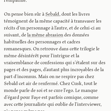
l’empathie.
On pense bien sûr à
Sebald
, dont les livres
témoignent de la même capacité à transvaser les
récits d’un personnage à l’autre, et de celui-ci au
suivant, de
la même abrasion
des données
habituelles des personnages et cadres
romanesques. On retrouve dans cette trilogie le
même désintérêt pour l’intrigue et la
vraisemblance de confessions qui s’étalent sur des
pages et des pages, d’autant plus incroyables de la
part d’inconnus. Mais on ne respire pas chez
Sebald cet air de renfermé. Chez Cusk, tout le
monde parle de soi et se cure l’ego. Le manque
d’égard pour Faye est parfois comique, comme
avec cette journaliste qui oublie de l’interviewer,