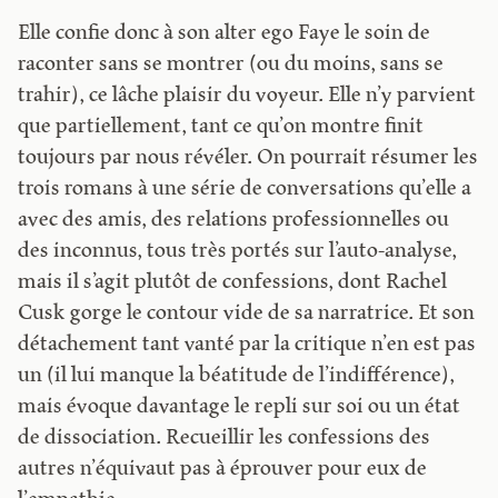
Elle confie donc à son alter ego Faye le soin de
raconter sans se montrer (ou du moins, sans se
trahir), ce lâche plaisir du voyeur. Elle n’y parvient
que partiellement, tant ce qu’on montre finit
toujours par nous révéler. On pourrait résumer les
trois romans à une série de conversations qu’elle a
avec des amis, des relations professionnelles ou
des inconnus, tous très portés sur l’auto-analyse,
mais il s’agit plutôt de confessions, dont Rachel
Cusk gorge le contour vide de sa narratrice. Et son
détachement tant vanté par la critique n’en est pas
un (il lui manque la béatitude de l’indifférence),
mais évoque davantage le repli sur soi ou un état
de dissociation. Recueillir les confessions des
autres n’équivaut pas à éprouver pour eux de