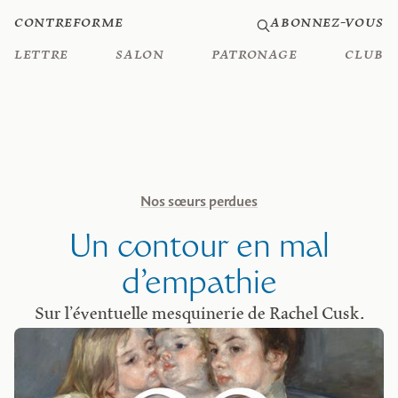
Contreforme
Abonnez-vous
Lettre
Salon
Patronage
Club
Nos sœurs perdues
Un contour en mal
d’empathie
Sur l’éventuelle mesquinerie de Rachel Cusk.