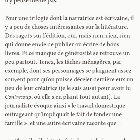
n’y pense même pas.
Pour une trilogie dont la narratrice est écrivaine, il
y a peu de choses intéressantes sur la littérature.
Des ragots sur l’édition, oui, mais rien, rien, rien
qui donne envie de publier ou écrire de bons
livres. Et ce manque de générosité se retrouve un
peu partout. Tenez, les tâches ménagères, par
exemple, dont ses personnages se plaignent assez
souvent pour qu’on puisse déceler derrière eux un
peu de leur créatrice (je le sais aussi pour avoir lu
Contrecoup
, où elle s’en plaint tout autant). La
journaliste évoque ainsi « le travail domestique
outrageant qu’impliquait le fait de fonder une
famille », et une autre écrivaine raconte que…