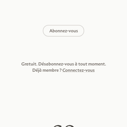
Abonnez-vous
Gratuit. Désabonnez-vous à tout moment.
Déjà membre ?
Connectez-vous