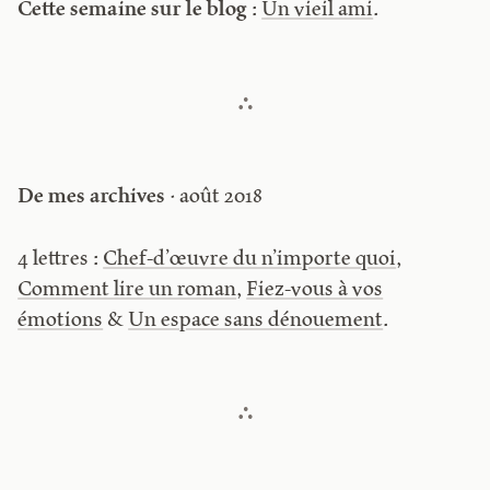
Cette semaine sur le blog
:
Un vieil ami
.
De mes archives
· août 2018
4 lettres :
Chef-d’œuvre du n’importe quoi
,
Comment lire un roman
,
Fiez-vous à vos
émotions
&
Un espace sans dénouement
.