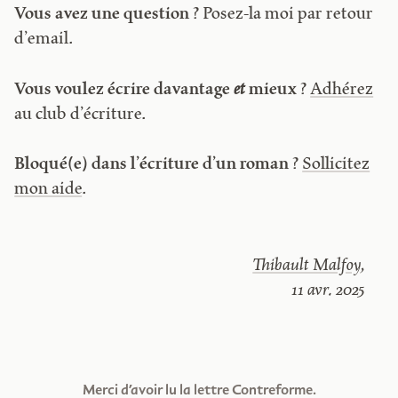
Vous avez une question ?
Posez-la moi par retour
d’email.
Vous voulez écrire davantage
et
mieux ?
Adhérez
au club d’écriture.
Bloqué(e) dans l’écriture d’un roman ?
Sollicitez
mon aide
.
Thibault Malfoy
,
11 avr. 2025
Merci d’avoir lu la lettre Contreforme.