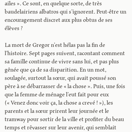
ailes ». Ce sont, en quelque sorte, de très
baudelairiens albatros qui s’ignorent. Peut-être un
encouragement discret aux plus obtus de ses
élèves ?
La mort de Gregor n’est hélas pas la fin de
l’histoire. Sept pages suivent, racontant comment
sa famille continue de vivre sans lui, et pas plus
gênée que ça de sa disparition. En un mot,
soulagée, surtout la sœur, qui avait poussé son
père à se débarrasser de « la chose ». Puis, une fois
que la femme de ménage l’eut fait pour eux
(« Venez donc voir ça, la chose a crevé ! »), les
parents et la sœur prirent leur journée et le
tramway pour sortir de la ville et profiter du beau
temps et rêvasser sur leur avenir, qui semblait