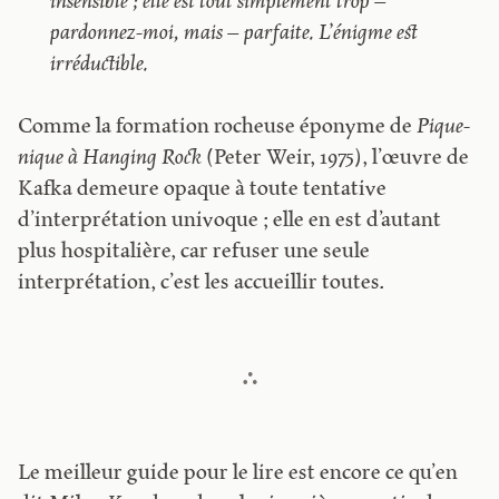
insensible ; elle est tout simplement trop –
pardonnez-moi, mais – parfaite. L’énigme est
irréductible.
Comme la formation rocheuse éponyme de
Pique-
nique à Hanging Rock
(Peter Weir, 1975), l’œuvre de
Kafka demeure opaque à toute tentative
d’interprétation univoque ; elle en est d’autant
plus hospitalière, car refuser une seule
interprétation, c’est les accueillir toutes.
Le meilleur guide pour le lire est encore ce qu’en