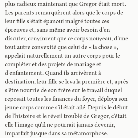
plus radieux maintenant que Gregor était mort.
Les parents remarquèrent alors que le corps de
leur fille s’était épanoui malgré toutes ces
épreuves et, sans même avoir besoin d’en
discuter, convinrent que ce corps nouveau, d’une
tout autre convexité que celui de « la chose »,
appelait naturellement un autre corps pour le
compléter et des projets de mariage et
d’enfantement. Quand ils arrivèrent à
destination, leur fille se leva la première et, après
s’être nourrie de son frère sur le travail duquel
reposait toutes les finances du foyer, déploya son
jeune corps comme s’il était ailé. Depuis le début
de l’histoire et le réveil troublé de Gregor, c’était
elle l’imago qu’il ne pourrait jamais devenir,
imparfait jusque dans sa métamorphose.