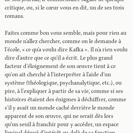
critique, ou, si le cœur vous en dit, un de ses trois
romans.
Faites comme bon vous semble, mais pour rien au
monde n’allez chercher, comme on le demande à
l’école, « ce qu’a voulu dire Kafka ». Il n’a rien voulu
dire d’autre que ce qu’il a écrit. Le plus grand
facteur d’éloignement de son œuvre tient à ce
qu’on ait cherché à l’interpréter à l’aide d’un
système (théologique, psychanalytique, etc.), ou
pire, à l’expliquer à partir de sa vie, comme si ses
histoires étaient des énigmes à déchiffrer, comme
s’il y avait un monde caché derrière le monde
apparent de son œuvre, qui ne serait dès lors
qu’un seuil à franchir pour y accéder, un espace