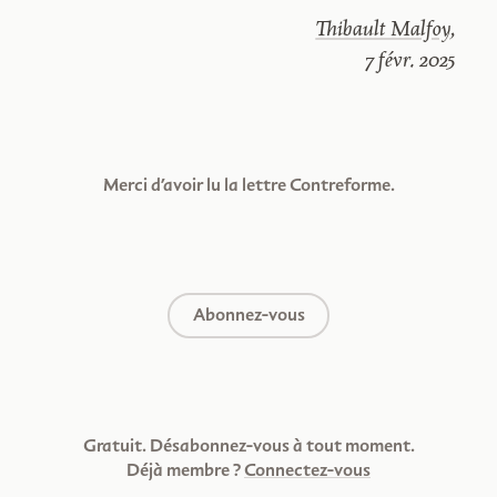
Thibault Malfoy
,
7 févr. 2025
Merci d’avoir lu la lettre Contreforme.
Abonnez-vous
Gratuit. Désabonnez-vous à tout moment.
Déjà membre ?
Connectez-vous