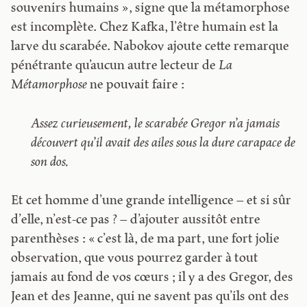
souvenirs humains », signe que la métamorphose
est incomplète. Chez Kafka, l’être humain est la
larve du scarabée. Nabokov ajoute cette remarque
pénétrante qu’aucun autre lecteur de
La
Métamorphose
ne pouvait faire :
Assez curieusement, le scarabée Gregor n’a jamais
découvert qu’il avait des ailes sous la dure carapace de
son dos.
Et cet homme d’une grande intelligence – et si sûr
d’elle, n’est-ce pas ? – d’ajouter aussitôt entre
parenthèses : « c’est là, de ma part, une fort jolie
observation, que vous pourrez garder à tout
jamais au fond de vos cœurs ; il y a des Gregor, des
Jean et des Jeanne, qui ne savent pas qu’ils ont des