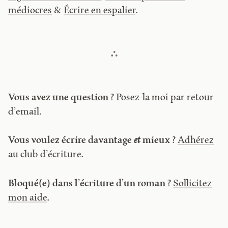
médiocres
&
Écrire en espalier
.
Vous avez une question ?
Posez-la moi par retour
d’email.
Vous voulez écrire davantage
et
mieux ?
Adhérez
au club d’écriture.
Bloqué(e) dans l’écriture d’un roman ?
Sollicitez
mon aide
.