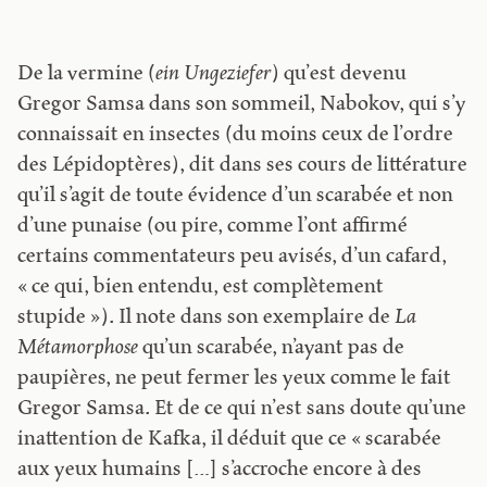
De la vermine (
ein Ungeziefer
) qu’est devenu
Gregor Samsa dans son sommeil, Nabokov, qui s’y
connaissait en insectes (du moins ceux de l’ordre
des Lépidoptères), dit dans ses cours de littérature
qu’il s’agit de toute évidence d’un scarabée et non
d’une punaise (ou pire, comme l’ont affirmé
certains commentateurs peu avisés, d’un cafard,
« ce qui, bien entendu, est complètement
stupide »). Il note dans son exemplaire de
La
Métamorphose
qu’un scarabée, n’ayant pas de
paupières, ne peut fermer les yeux comme le fait
Gregor Samsa. Et de ce qui n’est sans doute qu’une
inattention de Kafka, il déduit que ce « scarabée
aux yeux humains […] s’accroche encore à des