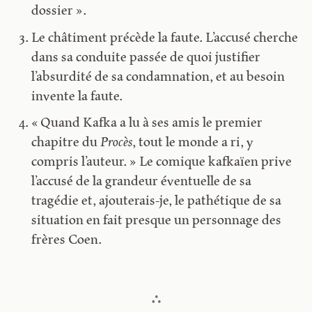
dossier ».
Le châtiment précède la faute. L’accusé cherche
dans sa conduite passée de quoi justifier
l’absurdité de sa condamnation, et au besoin
invente la faute.
« Quand Kafka a lu à ses amis le premier
chapitre du
Procès
, tout le monde a ri, y
compris l’auteur. » Le comique kafkaïen prive
l’accusé de la grandeur éventuelle de sa
tragédie et, ajouterais-je, le pathétique de sa
situation en fait presque un personnage des
frères Coen.