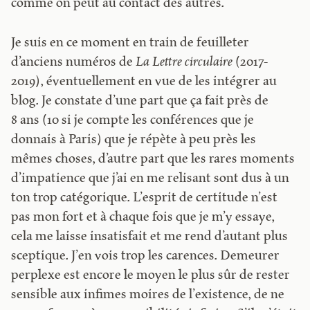
comme on peut au contact des autres.
Je suis en ce moment en train de feuilleter
d’anciens numéros de
La Lettre circulaire
(2017-
2019), éventuellement en vue de les intégrer au
blog. Je constate d’une part que ça fait près de
8 ans (10 si je compte les conférences que je
donnais à Paris) que je répète à peu près les
mêmes choses, d’autre part que les rares moments
d’impatience que j’ai en me relisant sont dus à un
ton trop catégorique. L’esprit de certitude n’est
pas mon fort et à chaque fois que je m’y essaye,
cela me laisse insatisfait et me rend d’autant plus
sceptique. J’en vois trop les carences. Demeurer
perplexe est encore le moyen le plus sûr de rester
sensible aux infimes moires de l’existence, de ne