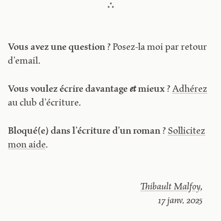
Vous avez une question ?
Posez-la moi par retour
d’email.
Vous voulez écrire davantage
et
mieux ?
Adhérez
au club d’écriture.
Bloqué(e) dans l’écriture d’un roman ?
Sollicitez
mon aide
.
Thibault Malfoy
,
17 janv. 2025