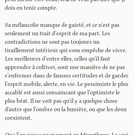
dois en tenir compte.
Sa mélancolie manque de gaieté, et ce n’est pas
seulement un trait d’esprit de ma part. Les
contradictions ne sont pas toujours un
tiraillement intérieur qui vous empêche de vivre.
Les meilleures d’entre elles, celles qu’il faut
apprendre à cultiver, sont une manière de ne pas
s’enfermer dans de fausses certitudes et de garder
l’esprit mobile, alerte, en vie. Le pessimiste le plus
accablé est aussi convaincant que l’optimiste le
plus béat. Il ne voit pas qu’il y a quelque chose
d’autre que l’ombre ou la lumière, ou que les deux
coexistent.