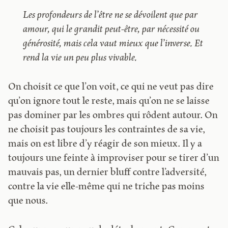
Les profondeurs de l’être ne se dévoilent que par
amour, qui le grandit peut-être, par nécessité ou
générosité, mais cela vaut mieux que l’inverse. Et
rend la vie un peu plus vivable.
On choisit ce que l’on voit, ce qui ne veut pas dire
qu’on ignore tout le reste, mais qu’on ne se laisse
pas dominer par les ombres qui rôdent autour. On
ne choisit pas toujours les contraintes de sa vie,
mais on est libre d’y réagir de son mieux. Il y a
toujours une feinte à improviser pour se tirer d’un
mauvais pas, un dernier bluff contre l’adversité,
contre la vie elle-même qui ne triche pas moins
que nous.