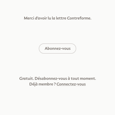
Merci d’avoir lu la lettre Contreforme.
Abonnez-vous
Gratuit. Désabonnez-vous à tout moment.
Déjà membre ?
Connectez-vous