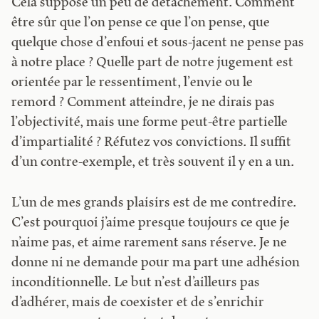
Cela suppose un peu de détachement. Comment
être sûr que l’on pense ce que l’on pense, que
quelque chose d’enfoui et sous-jacent ne pense pas
à notre place ? Quelle part de notre jugement est
orientée par le ressentiment, l’envie ou le
remord ? Comment atteindre, je ne dirais pas
l’objectivité, mais une forme peut-être partielle
d’impartialité ? Réfutez vos convictions. Il suffit
d’un contre-exemple, et très souvent il y en a un.
L’un de mes grands plaisirs est de me contredire.
C’est pourquoi j’aime presque toujours ce que je
n’aime pas, et aime rarement sans réserve. Je ne
donne ni ne demande pour ma part une adhésion
inconditionnelle. Le but n’est d’ailleurs pas
d’adhérer, mais de coexister et de s’enrichir