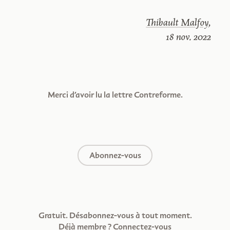
Thibault Malfoy
,
18 nov. 2022
Merci d’avoir lu la lettre Contreforme.
Abonnez-vous
Gratuit. Désabonnez-vous à tout moment.
Déjà membre ?
Connectez-vous