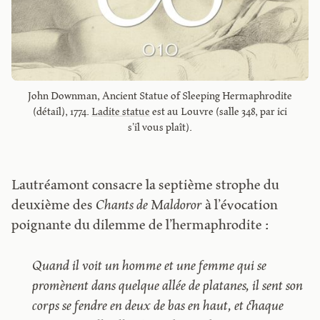
John Downman, Ancient Statue of Sleeping Hermaphrodite
(détail), 1774.
Ladite statue
est au Louvre (salle 348, par ici
s’il vous plaît).
Lautréamont consacre la septième strophe du
deuxième des
Chants de Maldoror
à l’évocation
poignante du dilemme de l’hermaphrodite :
Quand il voit un homme et une femme qui se
promènent dans quelque allée de platanes, il sent son
corps se fendre en deux de bas en haut, et chaque