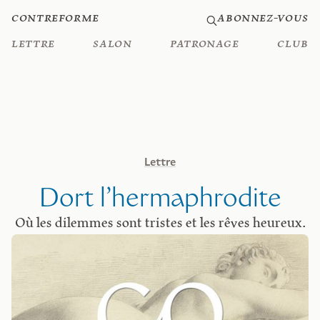
Contreforme
Abonnez-vous
Lettre
Salon
Patronage
Club
Lettre
Dort l’hermaphrodite
Où les dilemmes sont tristes et les rêves heureux.