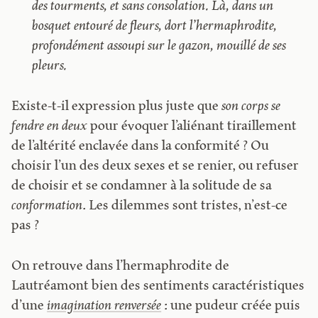
des tourments, et sans consolation. Là, dans un
bosquet entouré de fleurs, dort l’hermaphrodite,
profondément assoupi sur le gazon, mouillé de ses
pleurs.
Existe-t-il expression plus juste que
‌son corps se
fendre en deux
pour évoquer l’aliénant tiraillement
de l’altérité enclavée dans la conformité ? Ou
choisir l’un des deux sexes et se renier, ou refuser
de choisir et se condamner à la solitude de sa
conformation
. Les dilemmes sont tristes, n’est-ce
pas ?
On retrouve dans l’hermaphrodite de
Lautréamont bien des sentiments caractéristiques
d’une
imagination renversée
: une pudeur créée puis