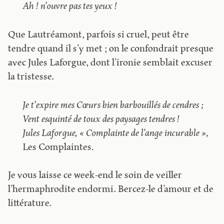
Ah ! n’ouvre pas tes yeux !
Que Lautréamont, parfois si cruel, peut être
tendre quand il s’y met ; on le confondrait presque
avec Jules Laforgue, dont l’ironie semblait excuser
la tristesse.
Je t’expire mes Cœurs bien barbouillés de cendres ;
Vent esquinté de toux des paysages tendres !
Jules Laforgue, « Complainte de l’ange incurable »,
Les Complaintes
.
Je vous laisse ce week-end le soin de veiller
l’hermaphrodite endormi. Bercez-le d’amour et de
littérature.